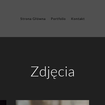
Strona Główna
Portfolio
Kontakt
Zdjęcia