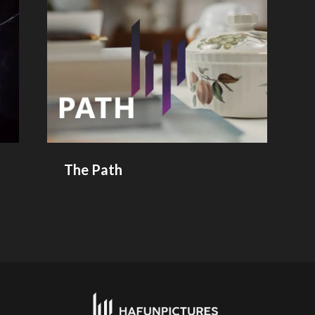
The Path