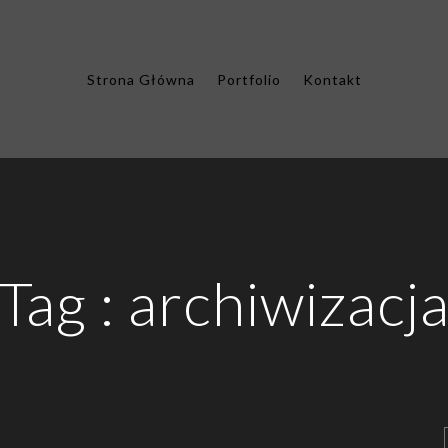
Strona Główna
Portfolio
Kontakt
Tag :
archiwizacj