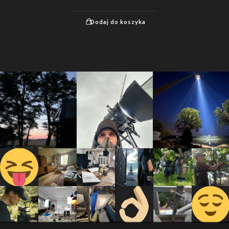
Dodaj do koszyka